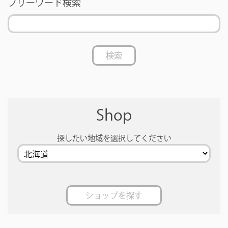
フリーワード検索
検索
Shop
探したい地域を選択してください
ショップを探す