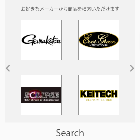
お好きなメーカーから商品を検索いただけます
Search