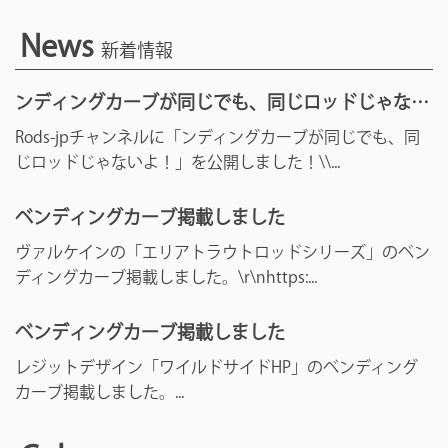
News
新着情報
ンディングカーブが同じでも、同じロッドじゃない
よ！
Rods-jpチャンネルに「ンディングカーブが同じでも、同
じロッドじゃないよ！」を公開しました！\\...
ベンディングカーブ掲載しました
ヴァルケインの「エリアトラウトロッドシリーズ」のベン
ディングカーブ掲載しました。\r\nhttps:...
ベンディングカーブ掲載しました
レジットデザイン「ワイルドサイドHP」のベンディング
カーブ掲載しました。...