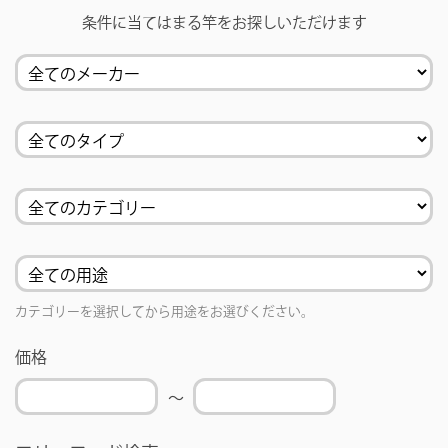
条件に当てはまる竿をお探しいただけます
カテゴリーを選択してから用途をお選びください。
価格
〜