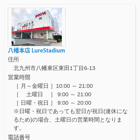
八幡本店 LureStadium
住所
北九州市八幡東区東田1丁目6-13
営業時間
［ 月～金曜日 ］10:00 ～ 21:00
［ 土曜日 ］ 9:00 ～ 21:00
［ 日曜・祝日 ］ 9:00 ～ 20:00
※日曜・祝日であっても翌日が祝日(連休にな
るため)の場合、土曜日の営業時間となりま
す。
電話番号