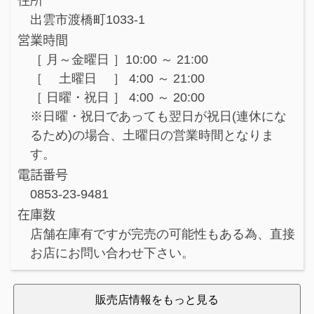
住所
出雲市渡橋町1033-1
営業時間
［ 月～金曜日 ］10:00 ～ 21:00
［ 土曜日 ］ 4:00 ～ 21:00
［ 日曜・祝日 ］ 4:00 ～ 20:00
※日曜・祝日であっても翌日が祝日(連休にな
るため)の場合、土曜日の営業時間となりま
す。
電話番号
0853-23-9481
在庫数
店舗在庫有ですが完売の可能性もある為、直接
お店にお問い合わせ下さい。
販売店情報をもっと見る