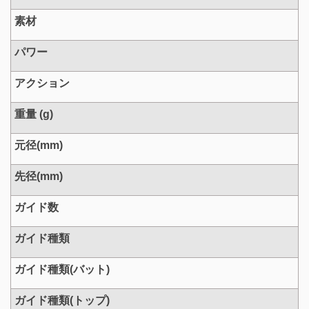
素材
パワー
アクション
重量 (g)
元径(mm)
先径(mm)
ガイド数
ガイド種類
ガイド種類(バット)
ガイド種類(トップ)