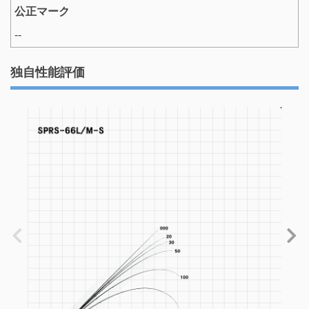
公正マーク
--
独自性能評価