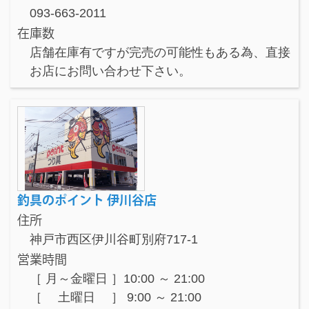
093-663-2011
在庫数
店舗在庫有ですが完売の可能性もある為、直接
お店にお問い合わせ下さい。
釣具のポイント 伊川谷店
住所
神戸市西区伊川谷町別府717-1
営業時間
［ 月～金曜日 ］10:00 ～ 21:00
［ 土曜日 ］ 9:00 ～ 21:00