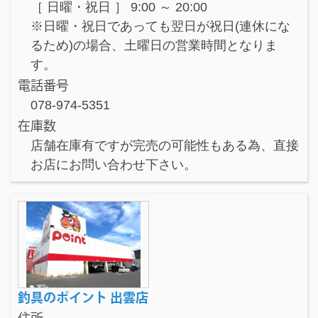
［ 日曜・祝日 ］ 9:00 ～ 20:00
※日曜・祝日であっても翌日が祝日(連休にな
るため)の場合、土曜日の営業時間となりま
す。
電話番号
078-974-5351
在庫数
店舗在庫有ですが完売の可能性もある為、直接
お店にお問い合わせ下さい。
釣具のポイント 出雲店