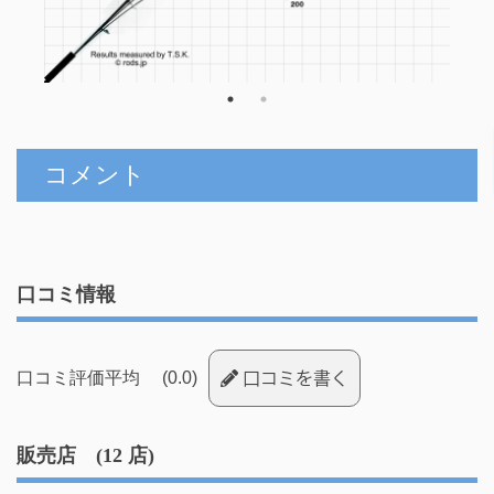
コメント
口コミ情報
口コミ評価平均 (0.0)
口コミを書く
販売店 (12 店)