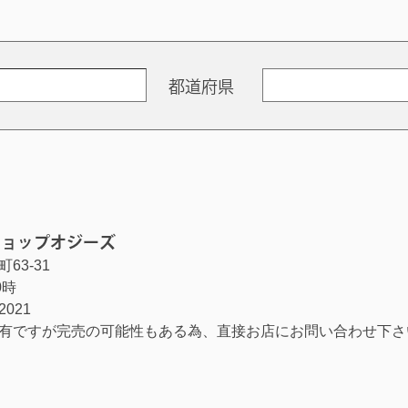
都道府県
ショップオジーズ
63-31
0時
-2021
有ですが完売の可能性もある為、直接お店にお問い合わせ下さ