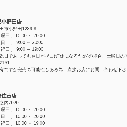
部小野田店
市小野田1289-8
日 ］10:00 ～ 20:00
］ 9:00 ～ 20:00
日 ］ 9:00 ～ 19:00
祝日であっても翌日が祝日(連休になるため)の場合、土曜日の
-2151
有ですが完売の可能性もある為、直接お店にお問い合わせ下さ
崎住吉店
内7020
日 ］10:00 ～ 20:00
 ］10:00 ～ 20:00
日 ］10:00 ～ 19:00