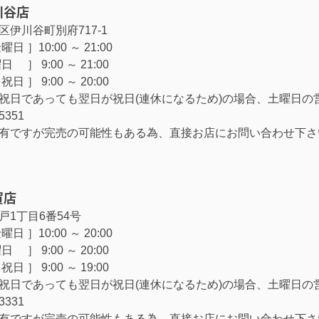
川谷店
区伊川谷町別府717-1
日 ］10:00 ～ 21:00
］ 9:00 ～ 21:00
日 ］ 9:00 ～ 20:00
祝日であっても翌日が祝日(連休になるため)の場合、土曜日の
-5351
有ですが完売の可能性もある為、直接お店にお問い合わせ下さ
賀店
戸1丁目6番54号
日 ］10:00 ～ 20:00
］ 9:00 ～ 20:00
日 ］ 9:00 ～ 19:00
祝日であっても翌日が祝日(連休になるため)の場合、土曜日の
-3331
有ですが完売の可能性もある為、直接お店にお問い合わせ下さ