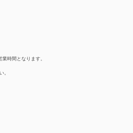
営業時間となります。
い。