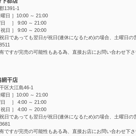
分下郡店
1391-1
日 ］10:00 ～ 21:00
］ 9:00 ～ 21:00
日 ］ 9:00 ～ 20:00
祝日であっても翌日が祝日(連休になるため)の場合、土曜日の
8511
有ですが完売の可能性もある為、直接お店にお問い合わせ下さ
路網干店
干区大江島46-1
日 ］10:00 ～ 21:00
］ 4:00 ～ 21:00
日 ］ 4:00 ～ 20:00
祝日であっても翌日が祝日(連休になるため)の場合、土曜日の
-3681
有ですが完売の可能性もある為、直接お店にお問い合わせ下さ