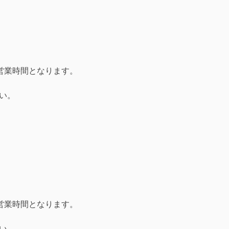
営業時間となります。
い。
営業時間となります。
い。