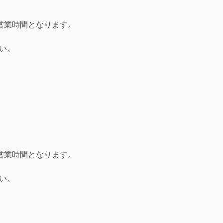
営業時間となります。
い。
営業時間となります。
い。