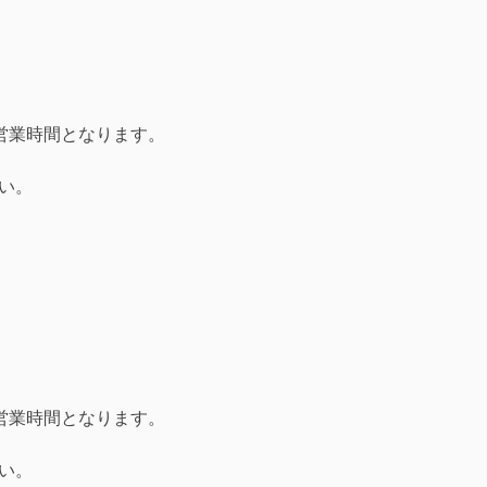
営業時間となります。
い。
営業時間となります。
い。