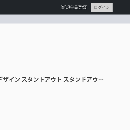
ログイン
[新規会員登録]