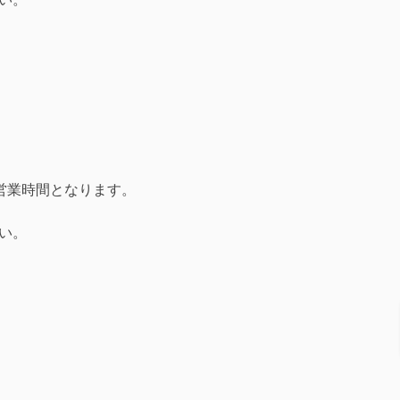
営業時間となります。
い。