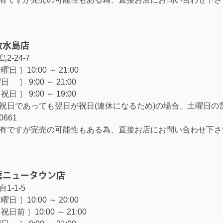
敷水島店
2-24-7
日 ］10:00 ～ 21:00
］ 9:00 ～ 21:00
日 ］ 9:00 ～ 19:00
祝日であっても翌日が祝日(連休になるため)の場合、土曜日の
-0661
有ですが完売の可能性もある為、直接お店にお問い合わせ下さ
葉ニュータウン店
1-1-5
日 ］10:00 ～ 20:00
日前 ］10:00 ～ 21:00