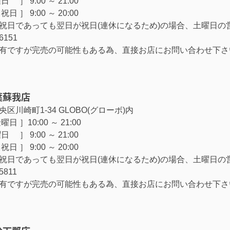
］ 9:00 ～ 21:00
日 ］ 9:00 ～ 20:00
祝日であっても翌日が祝日(連休になるため)の場合、土曜日の
-6151
有ですが完売の可能性もある為、直接お店にお問い合わせ下さ
葉蘇我店
区川崎町1-34 GLOBO(グローボ)内
日 ］10:00 ～ 21:00
］ 9:00 ～ 21:00
日 ］ 9:00 ～ 20:00
祝日であっても翌日が祝日(連休になるため)の場合、土曜日の
5811
有ですが完売の可能性もある為、直接お店にお問い合わせ下さ