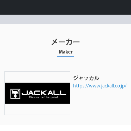
メーカー
Maker
ジャッカル
https://www.jackall.co.jp/