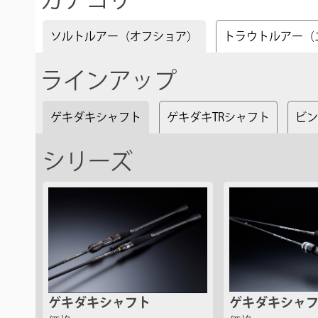
ソルトルアー（オフショア）
トラウトルアー（
ラインアップ
ゲキダキシャフト
ゲキダキTRシャフト
ビン
シリーズ
ゲキダキシャフト
ゲキダキシャ