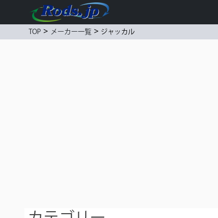
>
>
ジャッカル
TOP
メーカー一覧
カテゴリー