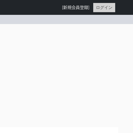
ログイン
[新規会員登録]