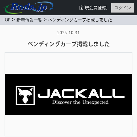
ログイン
[新規会員登録]
>
>
ベンディングカーブ掲載しました
TOP
新着情報一覧
2025-10-31
ベンディングカーブ掲載しました