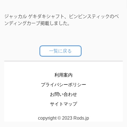
ジャッカル ゲキダキシャフト、ビンビンスティックのベ
ンディングカーブ掲載しました。
一覧に戻る
利用案内
プライバシーポリシー
お問い合わせ
サイトマップ
copyright © 2023 Rods.jp