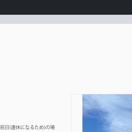
祝日(連休になるため)の場