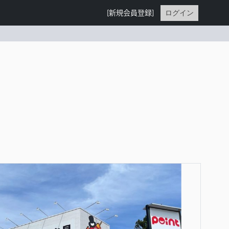
ログイン
[新規会員登録]