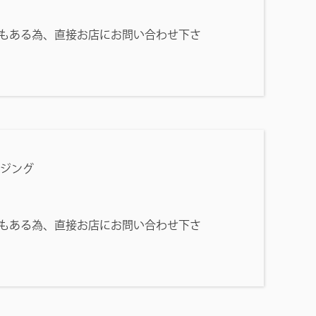
もある為、直接お店にお問い合わせ下さ
アジング
もある為、直接お店にお問い合わせ下さ