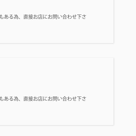
もある為、直接お店にお問い合わせ下さ
もある為、直接お店にお問い合わせ下さ