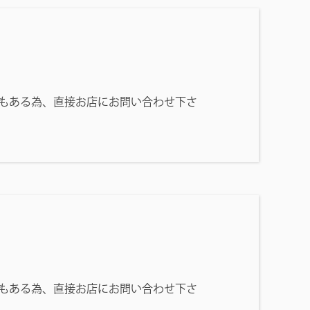
もある為、直接お店にお問い合わせ下さ
もある為、直接お店にお問い合わせ下さ