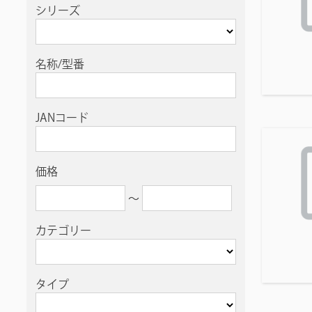
シリーズ
名称/型番
JANコード
価格
〜
カテゴリー
タイプ