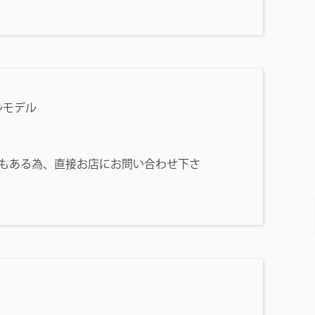
ルモデル
もある為、直接お店にお問い合わせ下さ