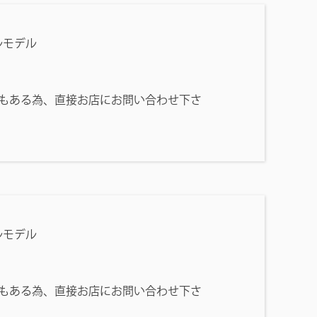
ルモデル
もある為、直接お店にお問い合わせ下さ
ルモデル
もある為、直接お店にお問い合わせ下さ