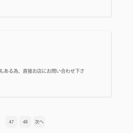
もある為、直接お店にお問い合わせ下さ
47
48
次へ