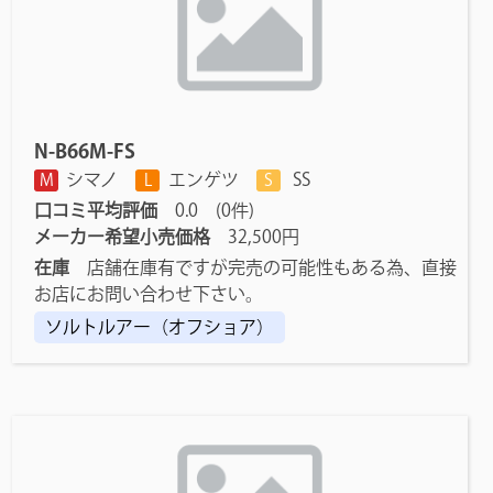
N-B66M-FS
シマノ
エンゲツ
SS
M
L
S
口コミ平均評価
0.0 (0件)
メーカー希望小売価格
32,500円
在庫
店舗在庫有ですが完売の可能性もある為、直接
お店にお問い合わせ下さい。
ソルトルアー（オフショア）