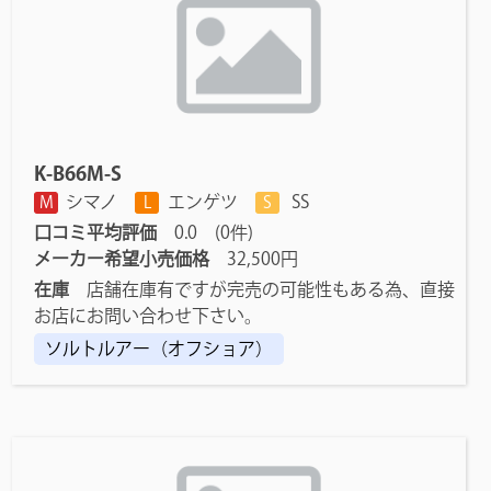
K-B66M-S
シマノ
エンゲツ
SS
M
L
S
口コミ平均評価
0.0 (0件)
メーカー希望小売価格
32,500円
在庫
店舗在庫有ですが完売の可能性もある為、直接
お店にお問い合わせ下さい。
ソルトルアー（オフショア）