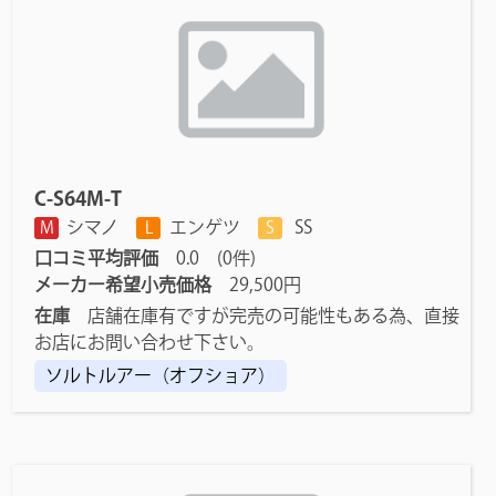
C-S64M-T
シマノ
エンゲツ
SS
M
L
S
口コミ平均評価
0.0 (0件)
メーカー希望小売価格
29,500円
在庫
店舗在庫有ですが完売の可能性もある為、直接
お店にお問い合わせ下さい。
ソルトルアー（オフショア）