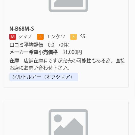
N-B68M-S
シマノ
エンゲツ
SS
M
L
S
口コミ平均評価
0.0 (0件)
メーカー希望小売価格
31,000円
在庫
店舗在庫有ですが完売の可能性もある為、直接
お店にお問い合わせ下さい。
ソルトルアー（オフショア）