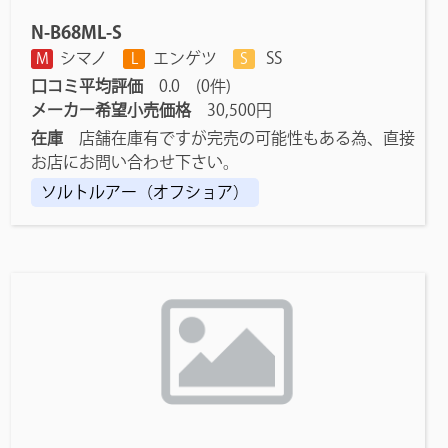
N-B68ML-S
シマノ
エンゲツ
SS
M
L
S
口コミ平均評価
0.0 (0件)
メーカー希望小売価格
30,500円
在庫
店舗在庫有ですが完売の可能性もある為、直接
お店にお問い合わせ下さい。
ソルトルアー（オフショア）