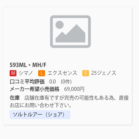
S93ML・MH/F
シマノ
エクスセンス
25ジェノス
M
L
S
口コミ平均評価
0.0 (0件)
メーカー希望小売価格
69,000円
在庫
店舗在庫有ですが完売の可能性もある為、直接
お店にお問い合わせ下さい。
ソルトルアー（ショア）