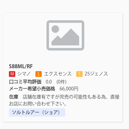
S88ML/RF
シマノ
エクスセンス
25ジェノス
M
L
S
口コミ平均評価
0.0 (0件)
メーカー希望小売価格
66,000円
在庫
店舗在庫有ですが完売の可能性もある為、直接
お店にお問い合わせ下さい。
ソルトルアー（ショア）