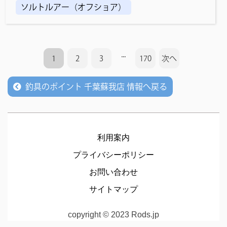
ソルトルアー（オフショア）
...
1
2
3
170
次へ
釣具のポイント 千葉蘇我店 情報へ戻る
利用案内
プライバシーポリシー
お問い合わせ
サイトマップ
copyright © 2023 Rods.jp